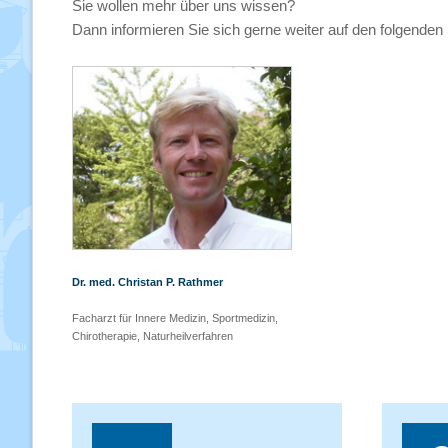
Sie wollen mehr über uns wissen?
Dann informieren Sie sich gerne weiter auf den folgenden 
Dr. med. Christan P. Rathmer
Facharzt für Innere Medizin, Sportmedizin,
Chirotherapie, Naturheilverfahren