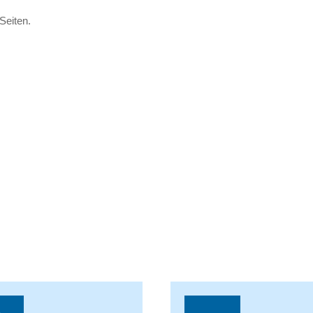
Seiten.