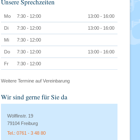
Unsere Sprechzeiten
Mo
7:30 - 12:00
13:00 - 16:00
Di
7:30 - 12:00
13:00 - 16:00
Mi
7:30 - 12:00
Do
7:30 - 12:00
13:00 - 16:00
Fr
7:30 - 12:00
Weitere Termine auf Vereinbarung
Wir sind gerne für Sie da
Wölflinstr. 19
79104 Freiburg
Tel.: 0761 - 3 48 80