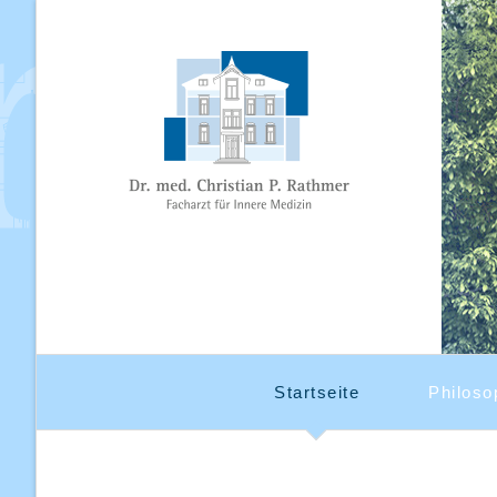
Startseite
Philoso